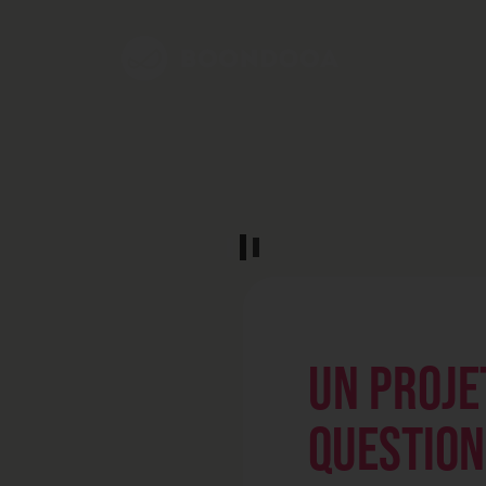
UN PROJE
QUESTION