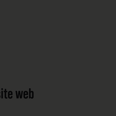
site web