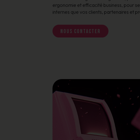
ergonomie et efficacité business, pour se
internes que vos clients, partenaires et p
Nous contacter