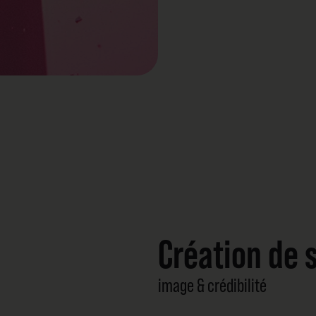
Création de 
image & crédibilité