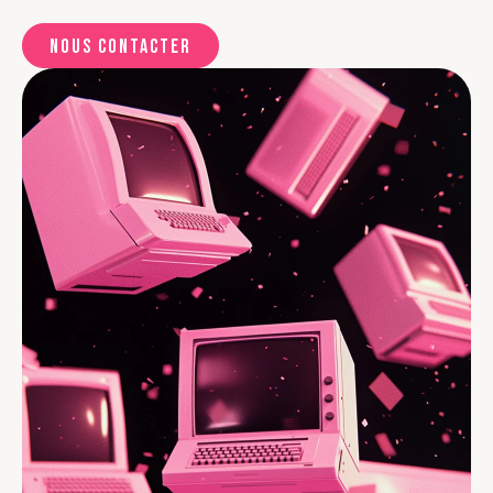
Nous contacter