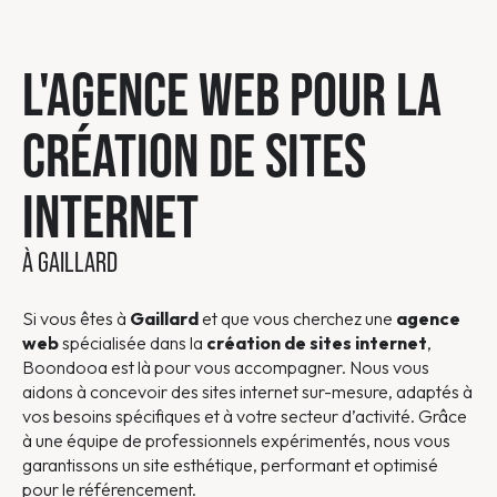
L'AGENCE WEB POUR LA
CRÉATION DE SITES
INTERNET
À GAILLARD
Si vous êtes à
Gaillard
et que vous cherchez une
agence
web
spécialisée dans la
création de sites internet
,
Boondooa est là pour vous accompagner. Nous vous
aidons à concevoir des sites internet sur-mesure, adaptés à
vos besoins spécifiques et à votre secteur d’activité. Grâce
à une équipe de professionnels expérimentés, nous vous
garantissons un site esthétique, performant et optimisé
pour le référencement.