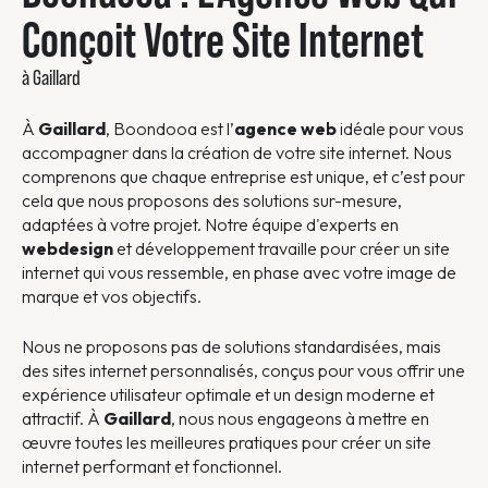
Conçoit Votre Site Internet
à Gaillard
À
Gaillard
, Boondooa est l’
agence web
idéale pour vous
accompagner dans la création de votre site internet. Nous
comprenons que chaque entreprise est unique, et c’est pour
cela que nous proposons des solutions sur-mesure,
adaptées à votre projet. Notre équipe d'experts en
webdesign
et développement travaille pour créer un site
internet qui vous ressemble, en phase avec votre image de
marque et vos objectifs.
Nous ne proposons pas de solutions standardisées, mais
des sites internet personnalisés, conçus pour vous offrir une
expérience utilisateur optimale et un design moderne et
attractif. À
Gaillard
, nous nous engageons à mettre en
œuvre toutes les meilleures pratiques pour créer un site
internet performant et fonctionnel.