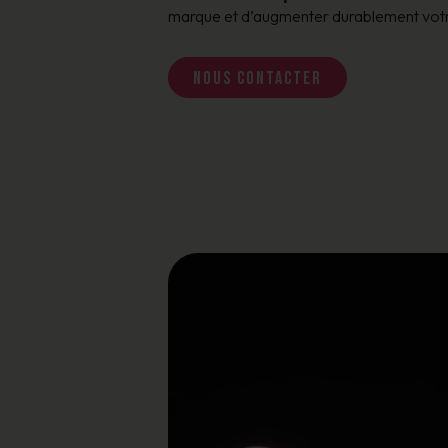
marque et d’augmenter durablement votre c
Nous contacter