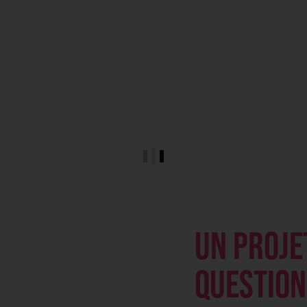
UN PROJE
QUESTION