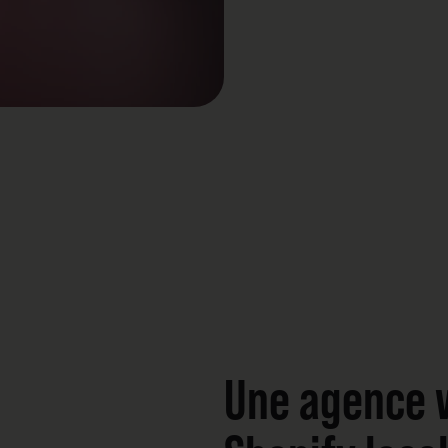
Une agence 