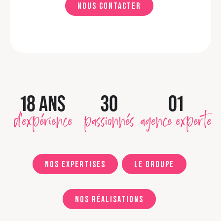
Nous contacter
18 ANS
30
01
d'expérience
passionnés
agence experte
Nos expertises
Le groupe
Nos réalisations