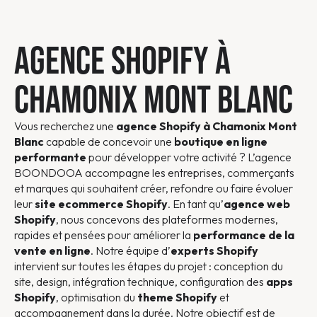
AGENCE SHOPIFY À
CHAMONIX MONT BLANC
Vous recherchez une
agence Shopify à Chamonix Mont
Blanc
capable de concevoir une
boutique en ligne
performante
pour développer votre activité ? L’agence
BOONDOOA accompagne les entreprises, commerçants
et marques qui souhaitent créer, refondre ou faire évoluer
leur
site ecommerce Shopify
. En tant qu’
agence web
Shopify
, nous concevons des plateformes modernes,
rapides et pensées pour améliorer la
performance de la
vente en ligne
. Notre équipe d’
experts Shopify
intervient sur toutes les étapes du projet : conception du
site, design, intégration technique, configuration des
apps
Shopify
, optimisation du
theme Shopify
et
accompagnement dans la durée. Notre objectif est de