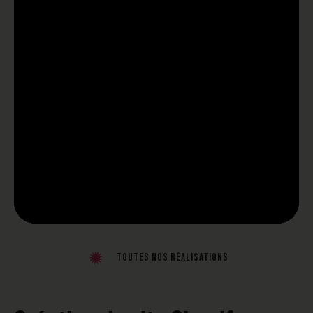
Toutes nos réalisations