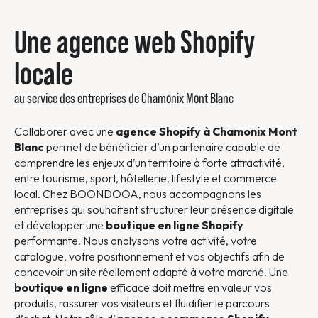
Une agence web Shopify
locale
au service des entreprises de Chamonix Mont Blanc
Collaborer avec une
agence Shopify à Chamonix Mont
Blanc
permet de bénéficier d’un partenaire capable de
comprendre les enjeux d’un territoire à forte attractivité,
entre tourisme, sport, hôtellerie, lifestyle et commerce
local. Chez BOONDOOA, nous accompagnons les
entreprises qui souhaitent structurer leur présence digitale
et développer une
boutique en ligne Shopify
performante. Nous analysons votre activité, votre
catalogue, votre positionnement et vos objectifs afin de
concevoir un site réellement adapté à votre marché. Une
boutique en ligne
efficace doit mettre en valeur vos
produits, rassurer vos visiteurs et fluidifier le parcours