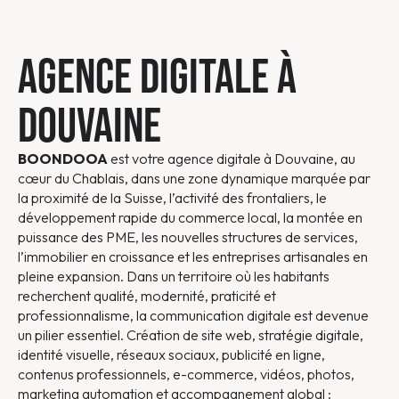
AGENCE DIGITALE À
DOUVAINE
BOONDOOA
est votre agence digitale à Douvaine, au
cœur du Chablais, dans une zone dynamique marquée par
la proximité de la Suisse, l’activité des frontaliers, le
développement rapide du commerce local, la montée en
puissance des PME, les nouvelles structures de services,
l’immobilier en croissance et les entreprises artisanales en
pleine expansion. Dans un territoire où les habitants
recherchent qualité, modernité, praticité et
professionnalisme, la communication digitale est devenue
un pilier essentiel. Création de site web, stratégie digitale,
identité visuelle, réseaux sociaux, publicité en ligne,
contenus professionnels, e-commerce, vidéos, photos,
marketing automation et accompagnement global :