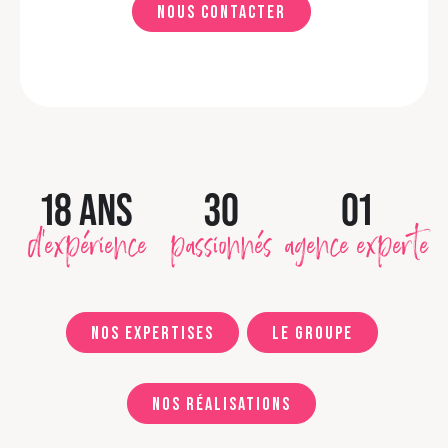
Nous contacter
18 ANS
30
01
d'expérience
passionnés
agence experte
Nos expertises
Le groupe
Nos réalisations