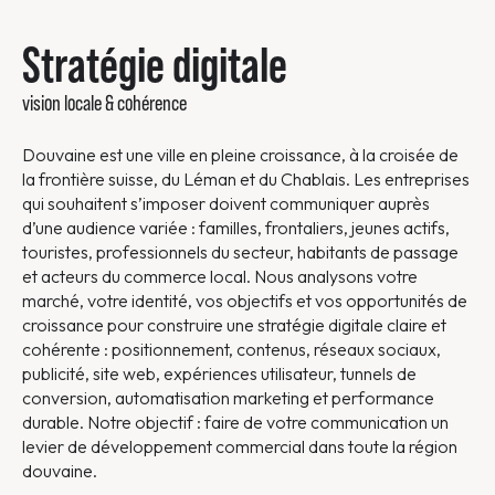
Stratégie digitale
vision locale & cohérence
Douvaine est une ville en pleine croissance, à la croisée de
la frontière suisse, du Léman et du Chablais. Les entreprises
qui souhaitent s’imposer doivent communiquer auprès
d’une audience variée : familles, frontaliers, jeunes actifs,
touristes, professionnels du secteur, habitants de passage
et acteurs du commerce local. Nous analysons votre
marché, votre identité, vos objectifs et vos opportunités de
croissance pour construire une stratégie digitale claire et
cohérente : positionnement, contenus, réseaux sociaux,
publicité, site web, expériences utilisateur, tunnels de
conversion, automatisation marketing et performance
durable. Notre objectif : faire de votre communication un
levier de développement commercial dans toute la région
douvaine.