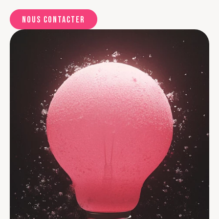
Nous contacter