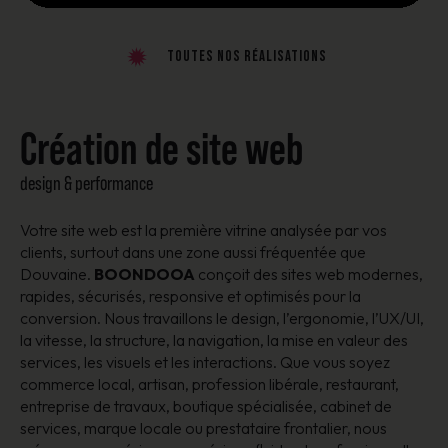
Toutes nos réalisations
Création de site web
design & performance
Votre site web est la première vitrine analysée par vos
clients, surtout dans une zone aussi fréquentée que
Douvaine.
BOONDOOA
conçoit des sites web modernes,
rapides, sécurisés, responsive et optimisés pour la
conversion. Nous travaillons le design, l’ergonomie, l’UX/UI,
la vitesse, la structure, la navigation, la mise en valeur des
services, les visuels et les interactions. Que vous soyez
commerce local, artisan, profession libérale, restaurant,
entreprise de travaux, boutique spécialisée, cabinet de
services, marque locale ou prestataire frontalier, nous