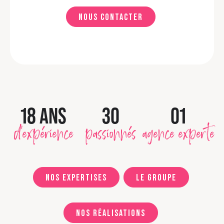
Nous contacter
18 ANS
30
01
d'expérience
passionnés
agence experte
Nos expertises
Le groupe
Nos réalisations