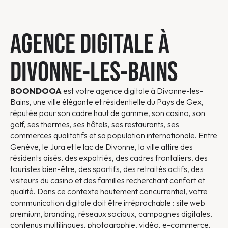
AGENCE DIGITALE À
DIVONNE-LES-BAINS
BOONDOOA
est votre agence digitale à Divonne-les-
Bains, une ville élégante et résidentielle du Pays de Gex,
réputée pour son cadre haut de gamme, son casino, son
golf, ses thermes, ses hôtels, ses restaurants, ses
commerces qualitatifs et sa population internationale. Entre
Genève, le Jura et le lac de Divonne, la ville attire des
résidents aisés, des expatriés, des cadres frontaliers, des
touristes bien-être, des sportifs, des retraités actifs, des
visiteurs du casino et des familles recherchant confort et
qualité. Dans ce contexte hautement concurrentiel, votre
communication digitale doit être irréprochable : site web
premium, branding, réseaux sociaux, campagnes digitales,
contenus multilingues, photographie, vidéo, e-commerce,