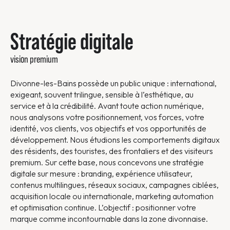
Stratégie digitale
vision premium
Divonne-les-Bains possède un public unique : international,
exigeant, souvent trilingue, sensible à l’esthétique, au
service et à la crédibilité. Avant toute action numérique,
nous analysons votre positionnement, vos forces, votre
identité, vos clients, vos objectifs et vos opportunités de
développement. Nous étudions les comportements digitaux
des résidents, des touristes, des frontaliers et des visiteurs
premium. Sur cette base, nous concevons une stratégie
digitale sur mesure : branding, expérience utilisateur,
contenus multilingues, réseaux sociaux, campagnes ciblées,
acquisition locale ou internationale, marketing automation
et optimisation continue. L’objectif : positionner votre
marque comme incontournable dans la zone divonnaise.