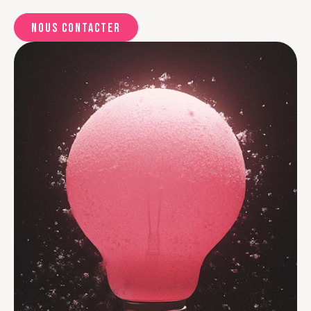
Nous contacter