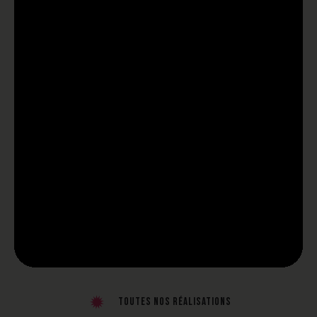
Toutes nos réalisations