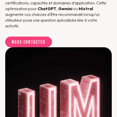
certifications, capacités et domaines d’application. Cette
optimisation pour
ChatGPT
,
Gemini
ou
Mistral
augmente vos chances d’être recommandé lorsqu’un
utilisateur pose une question spécialisée liée à votre
activité.
Nous contacter