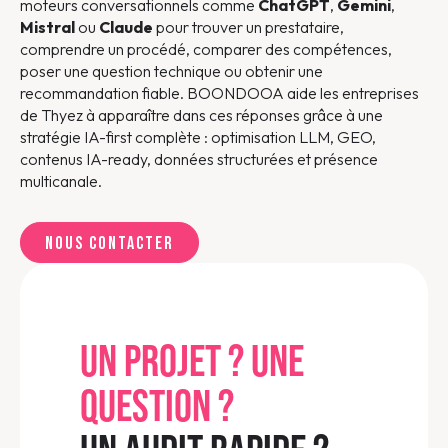
moteurs conversationnels comme
ChatGPT
,
Gemini
,
Mistral
ou
Claude
pour trouver un prestataire,
comprendre un procédé, comparer des compétences,
poser une question technique ou obtenir une
recommandation fiable. BOONDOOA aide les entreprises
de Thyez à apparaître dans ces réponses grâce à une
stratégie IA-first complète : optimisation LLM, GEO,
contenus IA-ready, données structurées et présence
multicanale.
Nous contacter
UN PROJET ? UNE
QUESTION ?