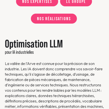
Nos expertises
Le groupe
Nos réalisations
Optimisation LLM
pour IA industrielles
La vallée de l’Arve est connue pour la précision de son
industrie. Les IA doivent donc comprendre vos savoir-faire
techniques, qu’il s’agisse de décolletage, d’usinage, de
fabrication de pièces mécaniques, de maintenance,
d’ingénierie ou de services techniques. Nous restructurons
vos contenus pour les rendre lisibles par les modèles LLM :
explications claires, données techniques hiérarchisées,
définitions précises, descriptions de procédés, vocabulaire
métier, informations vérifiables, présentation des machines,