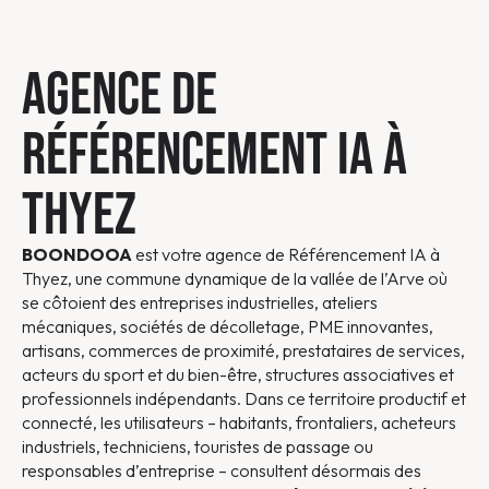
AGENCE DE
RÉFÉRENCEMENT IA À
THYEZ
BOONDOOA
est votre agence de Référencement IA à
Thyez, une commune dynamique de la vallée de l’Arve où
se côtoient des entreprises industrielles, ateliers
mécaniques, sociétés de décolletage, PME innovantes,
artisans, commerces de proximité, prestataires de services,
acteurs du sport et du bien-être, structures associatives et
professionnels indépendants. Dans ce territoire productif et
connecté, les utilisateurs – habitants, frontaliers, acheteurs
industriels, techniciens, touristes de passage ou
responsables d’entreprise – consultent désormais des