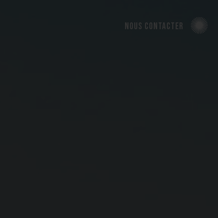
nous contacter