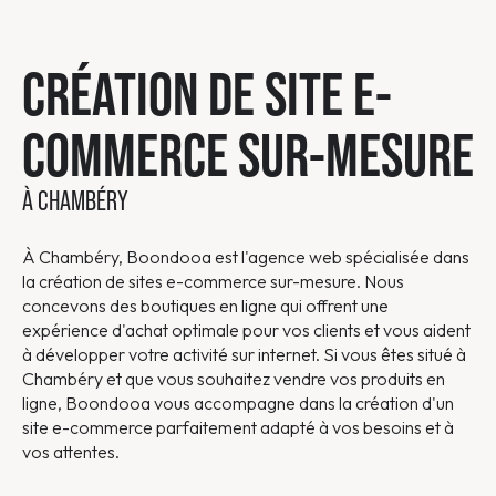
CRÉATION DE SITE E-
COMMERCE SUR-MESURE
À CHAMBÉRY
À Chambéry, Boondooa est l'agence web spécialisée dans
la création de sites e-commerce sur-mesure. Nous
concevons des boutiques en ligne qui offrent une
expérience d'achat optimale pour vos clients et vous aident
à développer votre activité sur internet. Si vous êtes situé à
Chambéry et que vous souhaitez vendre vos produits en
ligne, Boondooa vous accompagne dans la création d'un
site e-commerce parfaitement adapté à vos besoins et à
vos attentes.