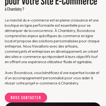
pour Votre Site E-Commerce
à Chambéry ?
Le marché du e-commerce est en pleine croissance et une
boutique en ligne performante est essentielle pour se
démarquer de la concurrence. À Chambéry, Boondooa
comprend les enjeux spécifiques du commerce en ligne
local et propose des solutions personnalisées pour chaque
entreprise. Nous travaillons avec des artisans,
commerçants et entreprises en développement, en créant
des sites e-commerce qui répondent à leurs objectifs tout
en offrant une expérience utilisateur fluide et agréable.
Avec Boondooa, vous bénéficiez d'une expertise locale et
d'un accompagnement personnalisé pour vous aider à
réussir votre projet e-commerce à Chambéry.
Nous contacter