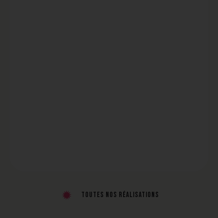
Toutes nos réalisations