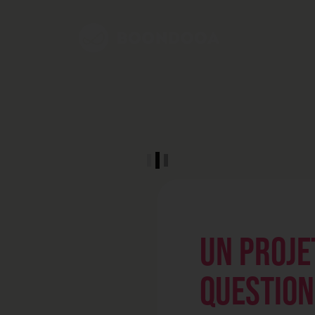
UN PROJE
QUESTION