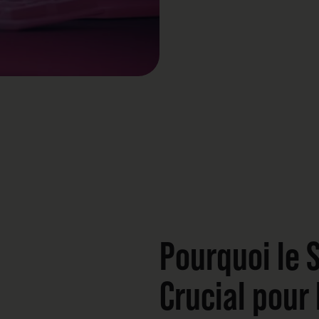
Pourquoi le 
Crucial pour 