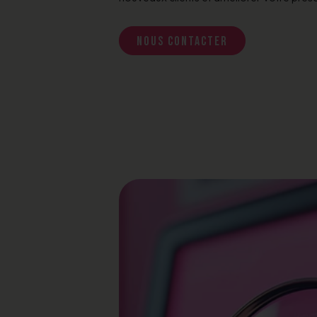
Nous contacter