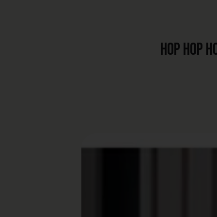
Hop hop ho