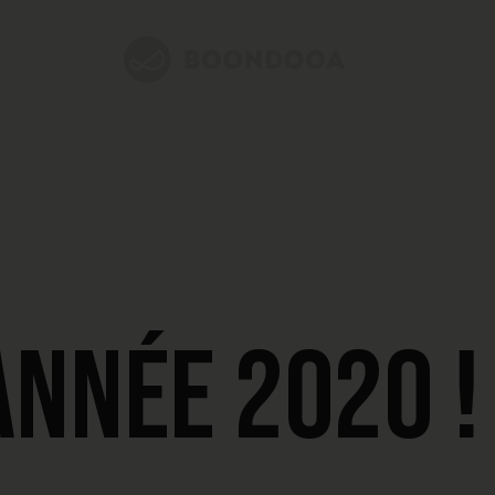
nnée 2020 !