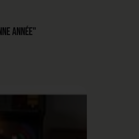
ONNE ANNÉE"